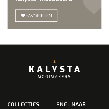
FAVORIETEN
COLLECTIES
SNEL NAAR