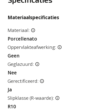
Materiaalspecificaties
Materiaal:
Porcellenato
Oppervlakteafwerking:
Geen
Geglazuurd:
Nee
Gerectificeerd:
Ja
Slipklasse (R-waarde):
R10