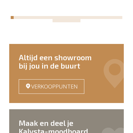
Altijd een showroom
bij jou in de buurt
VERKOOPPUNTEN
Maak en deel je
Kalysta-moodboard