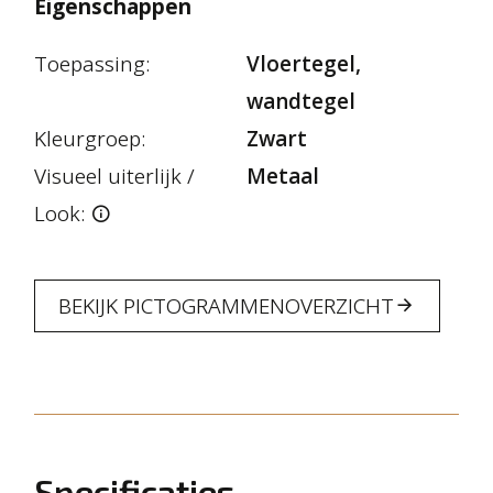
Eigenschappen
Toepassing:
Vloertegel,
wandtegel
Kleurgroep:
Zwart
Visueel uiterlijk /
Metaal
Look:
BEKIJK PICTOGRAMMENOVERZICHT
Specificaties