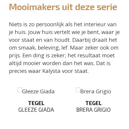
Mooimakers uit deze serie
Niets is zo persoonlijk als het interieur van
je huis. Jouw huis vertelt wie je bent, waar je
voor staat en van houdt. Daarbij draait het
om smaak, beleving, lef. Maar zeker ook om
prijs. Een ding is zeker; het resultaat moet
altijd mooier worden dan het was. Dat is
precies waar Kalysta voor staat.
TEGEL
TEGEL
GLEEZE GIADA
BRERA GRIGIO
ND