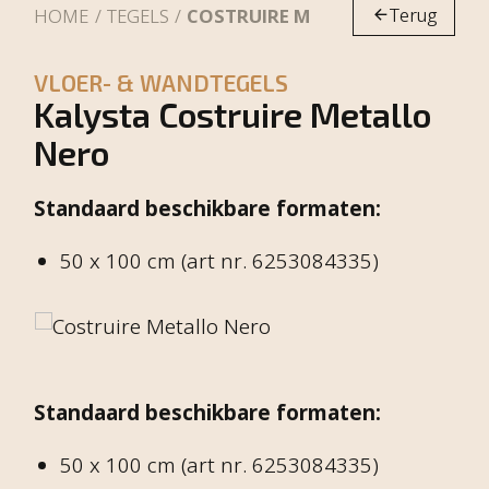
Terug
HOME
TEGELS
COSTRUIRE METALLO NERO
VLOER- & WANDTEGELS
Kalysta Costruire Metallo
Nero
Standaard beschikbare formaten:
50 x 100 cm (art nr. 6253084335)
Standaard beschikbare formaten:
50 x 100 cm (art nr. 6253084335)