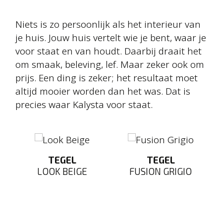
Niets is zo persoonlijk als het interieur van
je huis. Jouw huis vertelt wie je bent, waar je
voor staat en van houdt. Daarbij draait het
om smaak, beleving, lef. Maar zeker ook om
prijs. Een ding is zeker; het resultaat moet
altijd mooier worden dan het was. Dat is
precies waar Kalysta voor staat.
TEGEL
TEGEL
LOOK BEIGE
FUSION GRIGIO