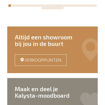
Altijd een showroom
bij jou in de buurt
VERKOOPPUNTEN
Maak en deel je
Kalysta-moodboard