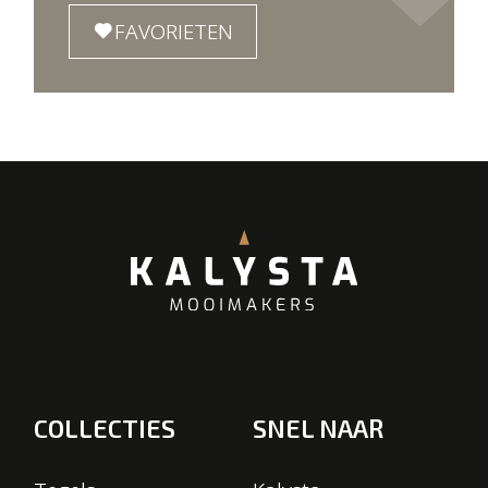
FAVORIETEN
COLLECTIES
SNEL NAAR