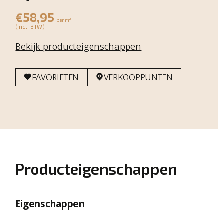
€58,95
per m²
(incl. BTW)
Bekijk producteigenschappen
FAVORIETEN
VERKOOPPUNTEN
Producteigenschappen
Eigenschappen