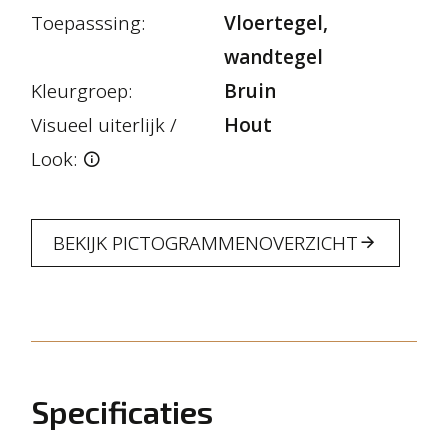
Toepasssing:
Vloertegel,
wandtegel
Kleurgroep:
Bruin
Visueel uiterlijk /
Hout
Look:
BEKIJK PICTOGRAMMENOVERZICHT
Specificaties