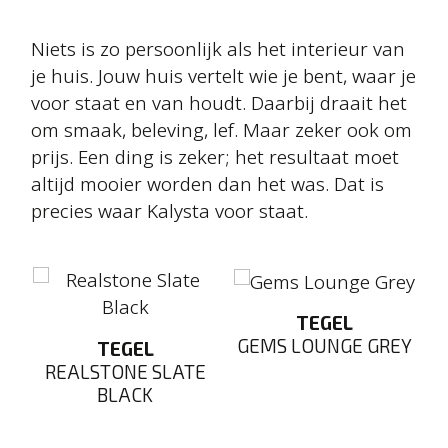
Niets is zo persoonlijk als het interieur van
je huis. Jouw huis vertelt wie je bent, waar je
voor staat en van houdt. Daarbij draait het
om smaak, beleving, lef. Maar zeker ook om
prijs. Een ding is zeker; het resultaat moet
altijd mooier worden dan het was. Dat is
precies waar Kalysta voor staat.
TEGEL
GEMS LOUNGE GREY
K
TEGEL
REALSTONE SLATE
BLACK