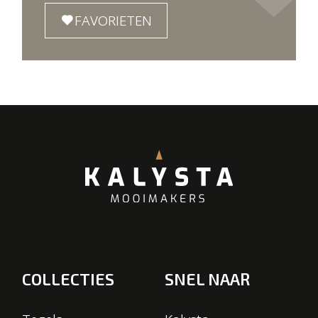
FAVORIETEN
COLLECTIES
SNEL NAAR