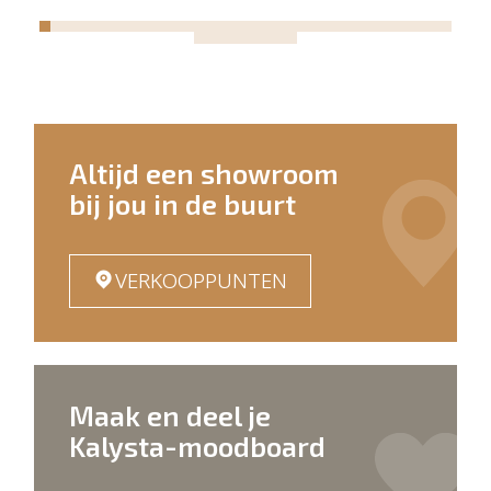
Altijd een showroom
bij jou in de buurt
VERKOOPPUNTEN
Maak en deel je
Kalysta-moodboard