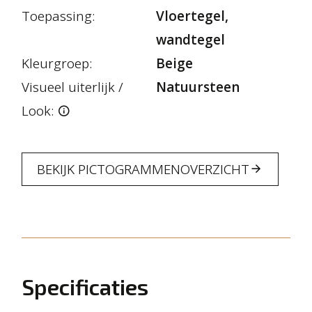
Toepassing:
Vloertegel,
wandtegel
Kleurgroep:
Beige
Visueel uiterlijk /
Natuursteen
Look:
BEKIJK PICTOGRAMMENOVERZICHT
Specificaties