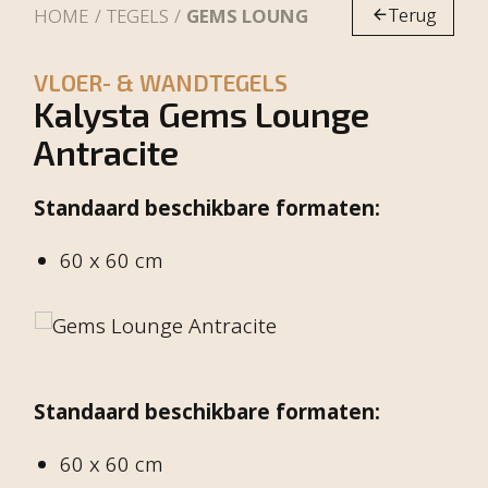
Terug
HOME
TEGELS
GEMS LOUNGE ANTRACITE
VLOER- & WANDTEGELS
Kalysta Gems Lounge
Antracite
Standaard beschikbare formaten:
60 x 60 cm
Standaard beschikbare formaten:
60 x 60 cm