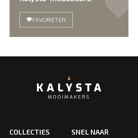
FAVORIETEN
COLLECTIES
SNEL NAAR