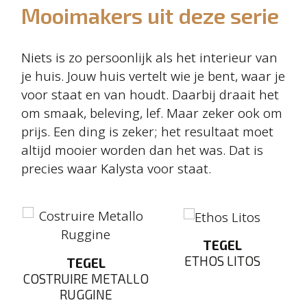
Mooimakers uit deze serie
Niets is zo persoonlijk als het interieur van
je huis. Jouw huis vertelt wie je bent, waar je
voor staat en van houdt. Daarbij draait het
om smaak, beleving, lef. Maar zeker ook om
prijs. Een ding is zeker; het resultaat moet
altijd mooier worden dan het was. Dat is
precies waar Kalysta voor staat.
TEGEL
E
ETHOS LITOS
TEGEL
COSTRUIRE METALLO
RUGGINE