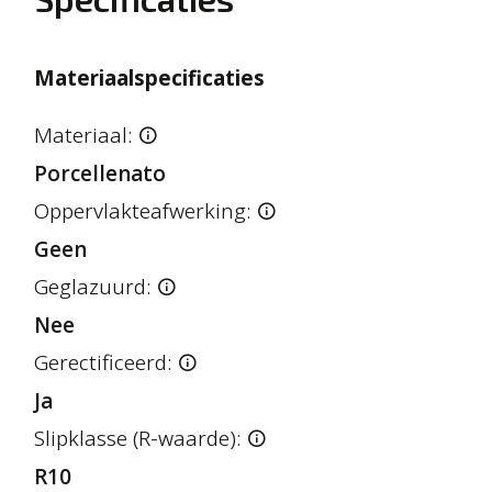
Materiaalspecificaties
Materiaal:
Porcellenato
Oppervlakteafwerking:
Geen
Geglazuurd:
Nee
Gerectificeerd:
Ja
Slipklasse (R-waarde):
R10