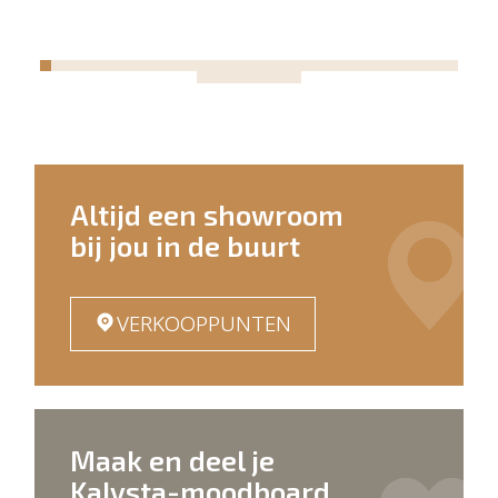
Altijd een showroom
bij jou in de buurt
VERKOOPPUNTEN
Maak en deel je
Kalysta-moodboard