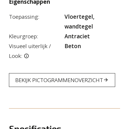
Eigenschappen
Toepassing:
Vloertegel,
wandtegel
Kleurgroep:
Antraciet
Visueel uiterlijk /
Beton
Look:
BEKIJK PICTOGRAMMENOVERZICHT
Specificaties