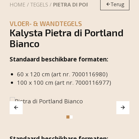
Terug
HOME
TEGELS
PIETRA DI PORTLAND BIANCO
VLOER- & WANDTEGELS
Kalysta Pietra di Portland
Bianco
Standaard beschikbare formaten:
60 x 120 cm (art nr. 7000116980)
100 x 100 cm (art nr. 7000116977)
Standaard beschikbare formaten: