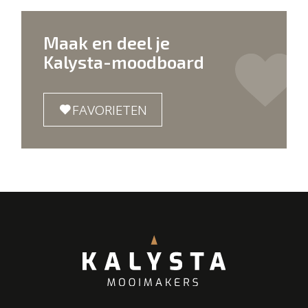
Maak en deel je
Kalysta-moodboard
FAVORIETEN