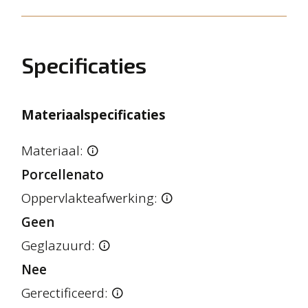
Specificaties
Materiaalspecificaties
Materiaal:
Porcellenato
Oppervlakteafwerking:
Geen
Geglazuurd:
Nee
Gerectificeerd: