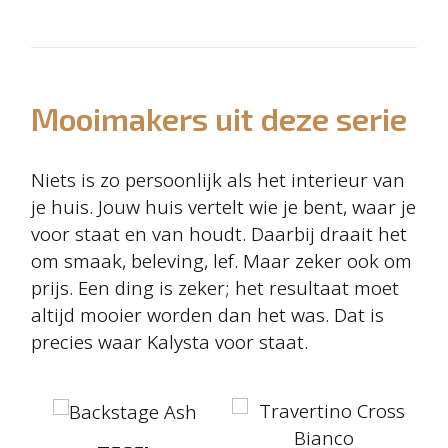
Mooimakers uit deze serie
Niets is zo persoonlijk als het interieur van
je huis. Jouw huis vertelt wie je bent, waar je
voor staat en van houdt. Daarbij draait het
om smaak, beleving, lef. Maar zeker ook om
prijs. Een ding is zeker; het resultaat moet
altijd mooier worden dan het was. Dat is
precies waar Kalysta voor staat.