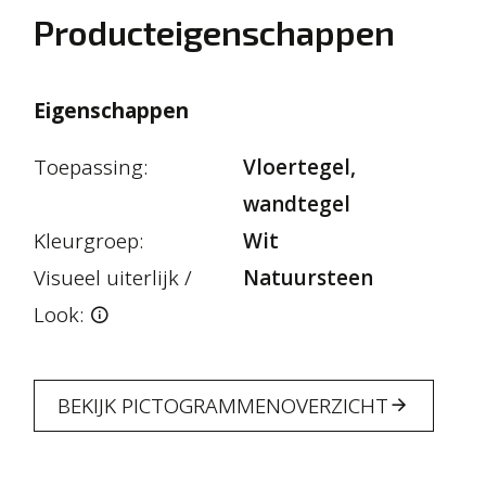
Producteigenschappen
Eigenschappen
Toepassing:
Vloertegel,
wandtegel
Kleurgroep:
Wit
Visueel uiterlijk /
Natuursteen
Look:
BEKIJK PICTOGRAMMENOVERZICHT