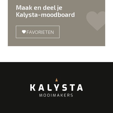
Maak en deel je
Kalysta-moodboard
FAVORIETEN