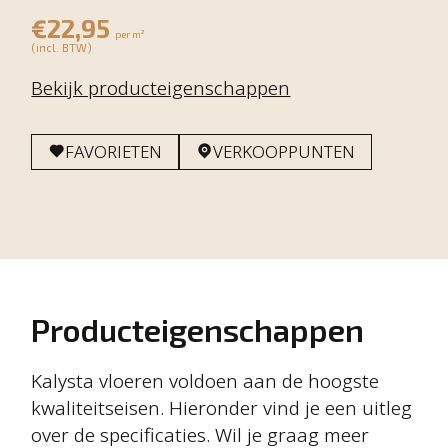
€22,95
per m²
(incl. BTW)
Bekijk producteigenschappen
FAVORIETEN
VERKOOPPUNTEN
Producteigenschappen
Kalysta vloeren voldoen aan de hoogste
kwaliteitseisen. Hieronder vind je een uitleg
over de specificaties. Wil je graag meer