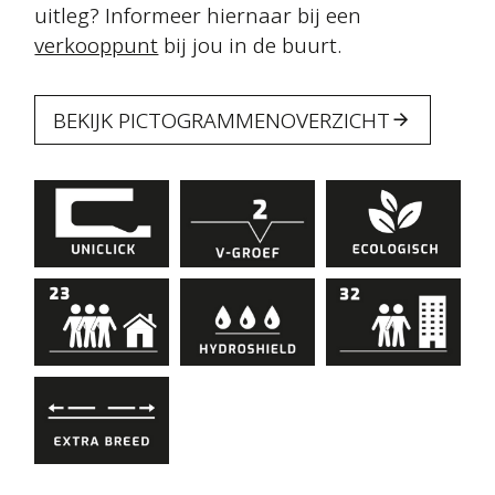
uitleg? Informeer hiernaar bij een
verkooppunt
bij jou in de buurt.
BEKIJK PICTOGRAMMENOVERZICHT