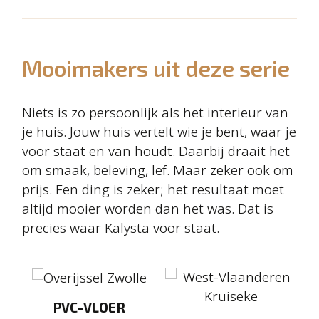
Mooimakers uit deze serie
Niets is zo persoonlijk als het interieur van
je huis. Jouw huis vertelt wie je bent, waar je
voor staat en van houdt. Daarbij draait het
om smaak, beleving, lef. Maar zeker ook om
prijs. Een ding is zeker; het resultaat moet
altijd mooier worden dan het was. Dat is
precies waar Kalysta voor staat.
PVC-VLOER