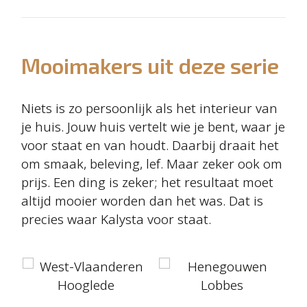
Mooimakers uit deze serie
Niets is zo persoonlijk als het interieur van
je huis. Jouw huis vertelt wie je bent, waar je
voor staat en van houdt. Daarbij draait het
om smaak, beleving, lef. Maar zeker ook om
prijs. Een ding is zeker; het resultaat moet
altijd mooier worden dan het was. Dat is
precies waar Kalysta voor staat.