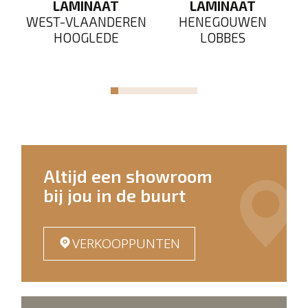
LE
LAMINAAT
LAMINAAT
WEST-VLAANDEREN
HENEGOUWEN
HOOGLEDE
LOBBES
Altijd een showroom
bij jou in de buurt
VERKOOPPUNTEN