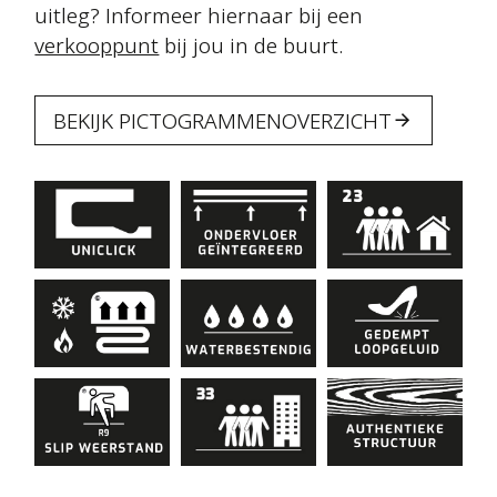
uitleg? Informeer hiernaar bij een
verkooppunt
bij jou in de buurt.
BEKIJK PICTOGRAMMENOVERZICHT