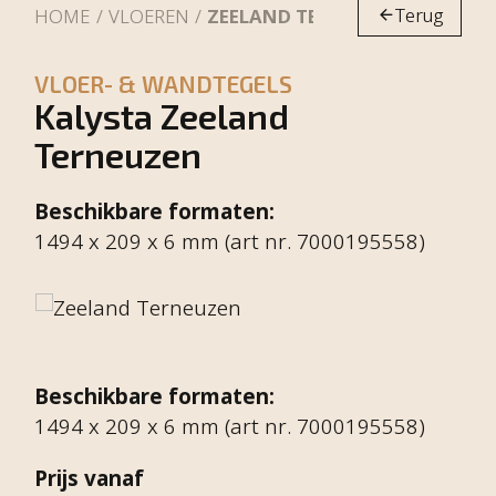
Terug
HOME
VLOEREN
ZEELAND TERNEUZEN
VLOER- & WANDTEGELS
Kalysta Zeeland
Terneuzen
Beschikbare formaten:
1494 x 209 x 6 mm (art nr. 7000195558)
Beschikbare formaten:
1494 x 209 x 6 mm (art nr. 7000195558)
Prijs vanaf