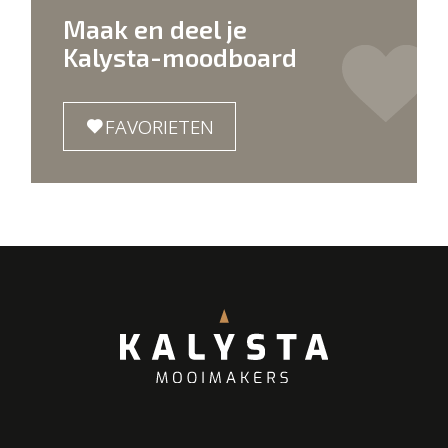
Maak en deel je
Kalysta-moodboard
FAVORIETEN